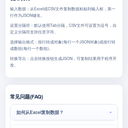
输入数据
：从Excel或CSV文件复制数据粘贴到输入框，第一
行作为JSON键名。
设置分隔符
：默认使用Tab分隔，CSV文件可设置为逗号，自
定义分隔符支持任意字符。
选择输出格式
：按行转成对象(每行一个JSON对象)或按行转
成数组(每行一个数组)。
转换导出
：点击转换按钮生成JSON，可复制结果用于程序开
发。
常见问题(FAQ)
如何从Excel复制数据？