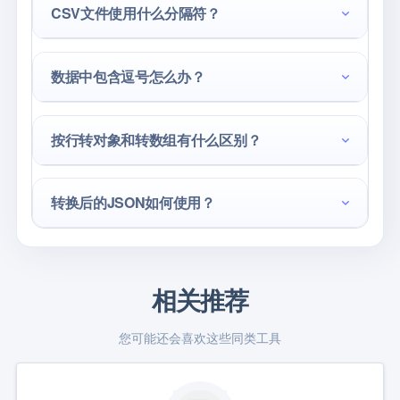
CSV文件使用什么分隔符？
数据中包含逗号怎么办？
按行转对象和转数组有什么区别？
转换后的JSON如何使用？
相关推荐
您可能还会喜欢这些同类工具