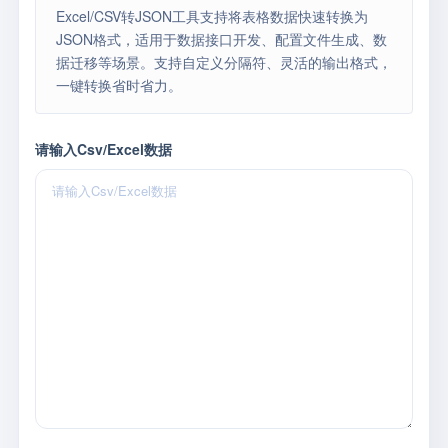
Excel/CSV转JSON工具支持将表格数据快速转换为
JSON格式，适用于
数据接口开发
、
配置文件生成
、
数
据迁移
等场景。支持自定义分隔符、灵活的输出格式，
一键转换省时省力。
请输入Csv/Excel数据