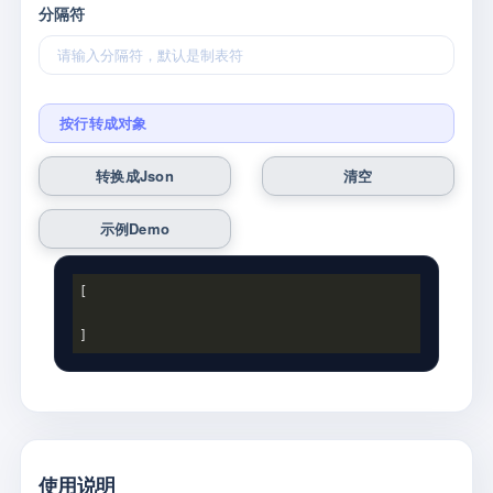
分隔符
按行转成对象
转换成Json
示例Demo
[

]
使用说明