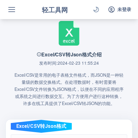
轻工具网
未登录
Excel/CSV转Json格式介绍
发布时间:2024-02-23 11:55:24
Excel/CSV是常用的电子表格文件格式，而JSON是一种轻
量级的数据交换格式。在处理数据时，有时需要将
Excel/CSV文件转换为JSON格式，以便在不同的应用程序
或系统之间进行数据交互。为了方便用户进行这种转换，
许多在线工具提供了Excel/CSV转JSON的功能。
Excel/CSV转Json格式