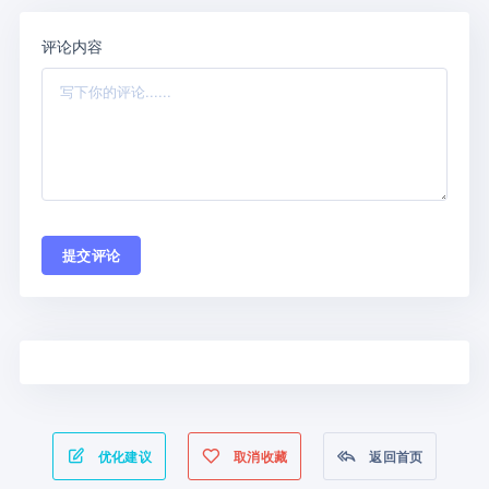
评论内容
提交评论
优化建议
取消收藏
返回首页