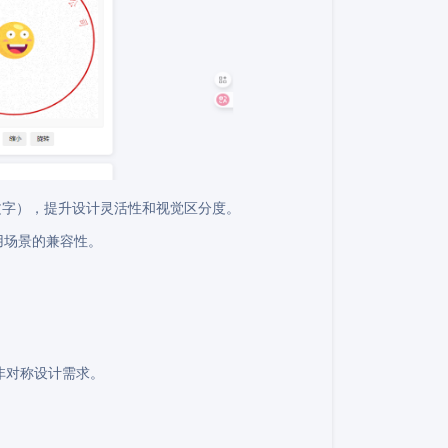
文字），提升设计灵活性和视觉区分度。
用场景的兼容性。
配非对称设计需求。