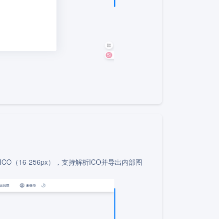
O（16-256px），支持解析ICO并导出内部图