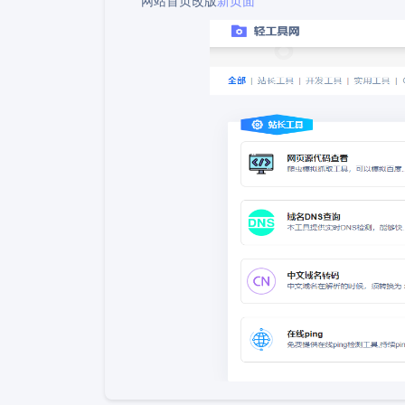
网站首页改版
新页面