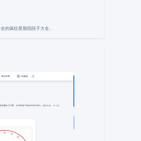
最全的疯狂星期四段子大全。