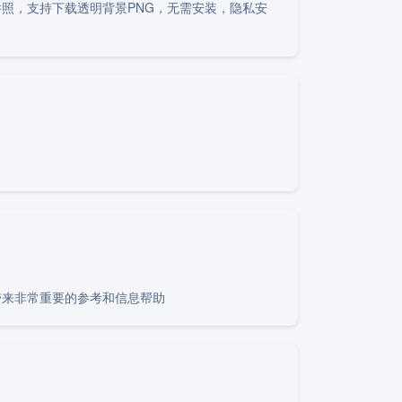
照，支持下载透明背景PNG，无需安装，隐私安
带来非常重要的参考和信息帮助