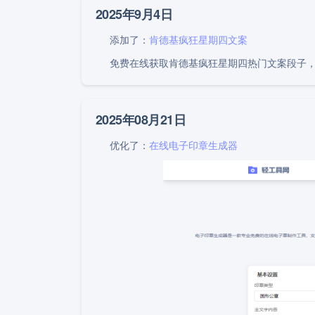
2025年9月4日
添加了：
肯德基疯狂星期四文案
免费在线获取肯德基疯狂星期四热门文案段子，
2025年08月21日
优化了：
在线电子印章生成器