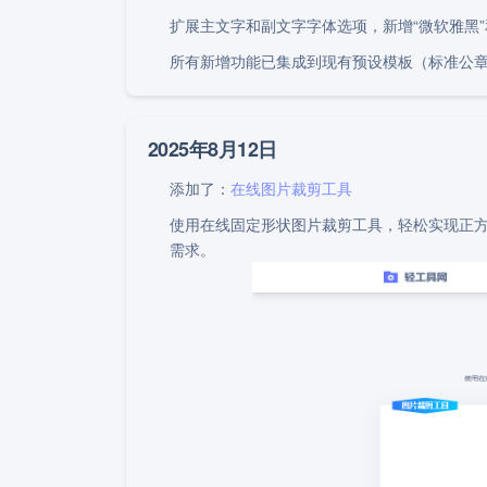
扩展主文字和副文字字体选项，新增“微软雅黑
所有新增功能已集成到现有预设模板（标准公
2025年8月12日
添加了：
在线图片裁剪工具
使用在线固定形状图片裁剪工具，轻松实现正方
需求。