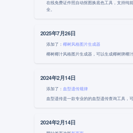
在线免费证件照自动抠图换底色工具，支持纯前
全。
2025年7月26日
添加了：
椰树风格图片生成器
椰树椰汁风格图片生成器，可以生成椰树牌椰
2024年2月14日
添加了：
血型遗传规律
血型遗传是一款专业的的血型遗传查询工具，
2024年2月14日