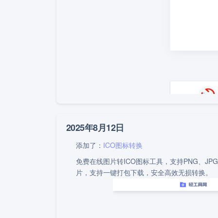
2025年8月12日
添加了：
ICO图标转换
免费在线图片转ICO图标工具，支持PNG、JPG
片，支持一键打包下载，安全高效无损转换。