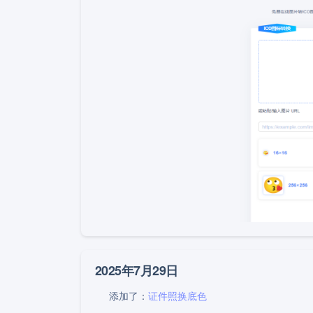
2025年7月29日
添加了：
证件照换底色