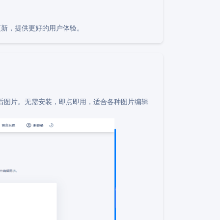
更新，提供更好的用户体验。
剪后图片。无需安装，即点即用，适合各种图片编辑