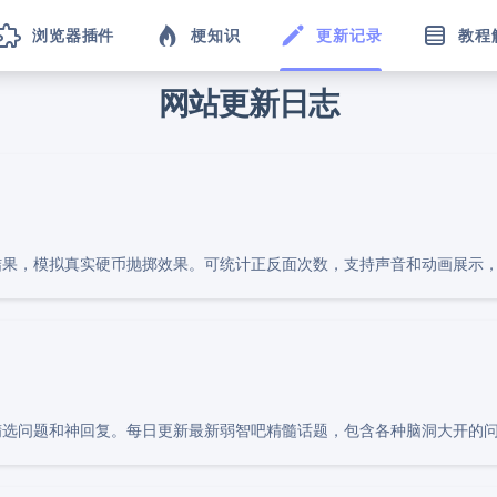
浏览器插件
梗知识
更新记录
教程
网站更新日志
结果，模拟真实硬币抛掷效果。可统计正反面次数，支持声音和动画展示
精选问题和神回复。每日更新最新弱智吧精髓话题，包含各种脑洞大开的