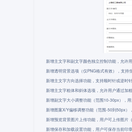
新增主文字和副文字颜色独立控制功能，允许
新增透明背景选项（仅PNG格式有效），支持
新增主文字方向选择功能，支持顺时针或逆时
新增主文字粗体和斜体选项，允许用户通过加
新增副文字大小调整功能（范围10-30px）
新增图案X/Y偏移调整功能（范围-50到50
新增预览背景图片上传功能，用户可上传图片
新增保存和加载设置功能，用户可保存当前印