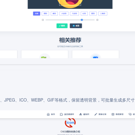
、JPEG、ICO、WEBP、GIF等格式，保留透明背景，可批量生成多尺寸IC