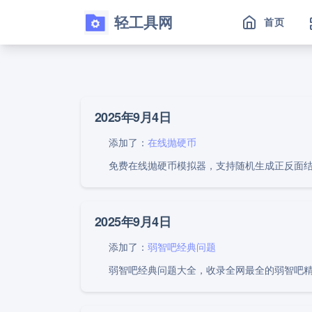
.
轻工具网
首页
2025年9月4日
添加了：
在线抛硬币
免费在线抛硬币模拟器，支持随机生成正反面
2025年9月4日
添加了：
弱智吧经典问题
弱智吧经典问题大全，收录全网最全的弱智吧