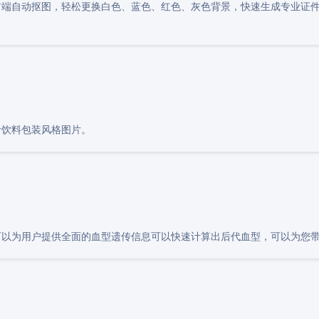
端自动抠图，轻松更换白色、蓝色、红色、灰色背景，快速生成专业证件
汁饮料包装风格图片。
可以为用户提供全面的血型遗传信息可以快速计算出后代血型，可以为您