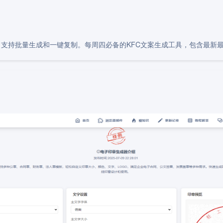
支持批量生成和一键复制。每周四必备的KFC文案生成工具，包含最新