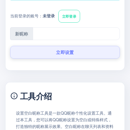
当前登录的账号：
未登录
立即登录
新昵称
立即设置
工具介绍
设置空白昵称工具是一款QQ昵称个性化设置工具。通
过本工具，您可以将QQ昵称设置为空白或特殊样式，
打造独特的昵称展示效果。空白昵称在聊天列表和资料