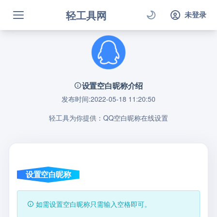
轻工具网
未登录
设置空白昵称介绍
发布时间:2022-05-18 11:20:50
轻工具为你提供：QQ空白昵称在线设置
设置空白昵称
如需设置空白昵称只需输入空格即可。