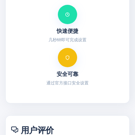
快速便捷
几秒钟即可完成设置
安全可靠
通过官方接口安全设置
用户评价