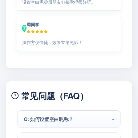
设置空白昵称后朋友们都觉得很好玩。
周同学
周
操作方便快捷，效果立竿见影！
常见问题（FAQ）
Q: 如何设置空白昵称？