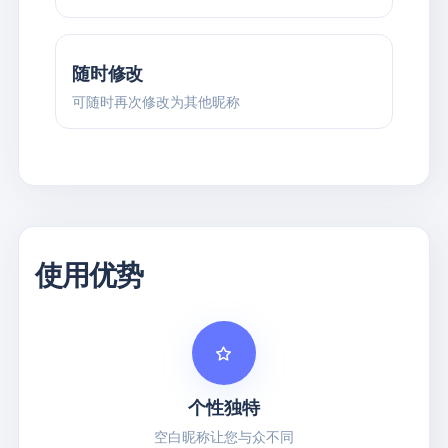
随时修改
可随时再次修改为其他昵称
使用优势
个性独特
空白昵称让您与众不同