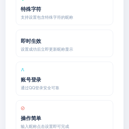
特殊字符
支持设置包含特殊字符的昵称
即时生效
设置成功后立即更新昵称显示
账号登录
通过QQ登录安全可靠
操作简单
输入昵称点击设置即可完成