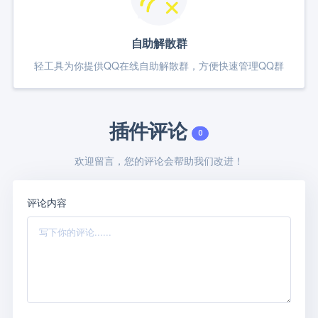
自助解散群
轻工具为你提供QQ在线自助解散群，方便快速管理QQ群
插件评论
0
欢迎留言，您的评论会帮助我们改进！
评论内容