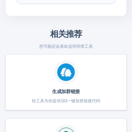
相关推荐
您可能还会喜欢这些同类工具
生成加群链接
轻工具为你提供QQ一键加群链接代码