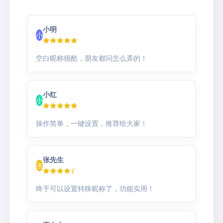
小明
小
空白昵称很酷，朋友都问怎么弄的！
小红
小
操作简单，一键设置，推荐给大家！
张先生
张
终于可以设置特殊昵称了，功能实用！