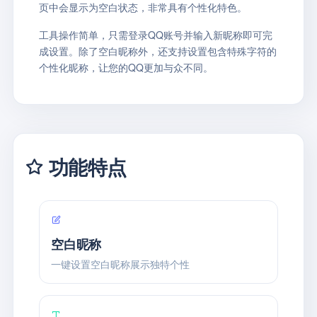
页中会显示为空白状态，非常具有个性化特色。
工具操作简单，只需登录QQ账号并输入新昵称即可完
成设置。除了空白昵称外，还支持设置包含特殊字符的
个性化昵称，让您的QQ更加与众不同。
功能特点
空白昵称
一键设置空白昵称展示独特个性