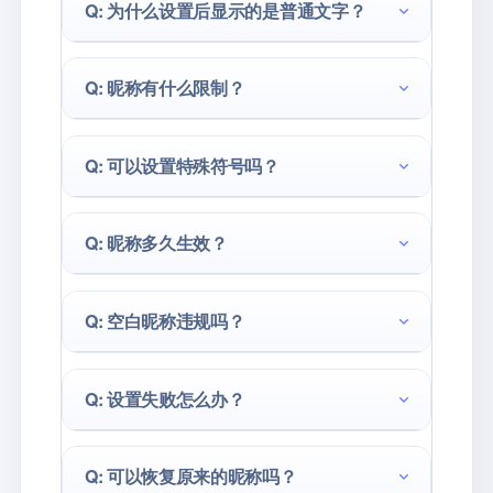
Q: 为什么设置后显示的是普通文字？
Q: 昵称有什么限制？
Q: 可以设置特殊符号吗？
Q: 昵称多久生效？
Q: 空白昵称违规吗？
Q: 设置失败怎么办？
Q: 可以恢复原来的昵称吗？