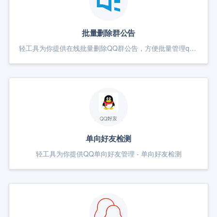
批量删除群公告
轻工具为你提供在线批量删除QQ群公告，方便批量管理qq群
单向好友检测
轻工具为你提供QQ单向好友管理 - 单向好友检测