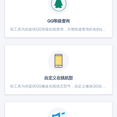
QQ等级查询
轻工具为你提供QQ等级在线查询，方便快速查询好友的qq等级
自定义在线机型
轻工具为你提供QQ修改在线状态型号，自定义修改QQ在线状态，QQ自定义修改机型，安卓改Iphone在线状态