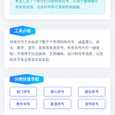
本页汇总了一些可打印的特殊符号，可用于微博聊天
等情景使用。点击符号即可复制到剪贴板。
工具介绍
特殊符号大全收录了数千个常用特殊符号，涵盖爱心、箭
头、数学、货币、星座等各类符号。所有符号均可一键复
制，方便用于社交媒体、文档编辑、设计制作等场景，让您
的文字表达更加丰富多彩。
分类快速导航
热门符号
爱心符号
箭头符号
数学符号
星座符号
货币符号