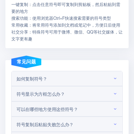
一键复制：
点击任意符号即可复制到剪贴板，然后粘贴到需
要的地方
搜索功能：
使用浏览器Ctrl+F快速搜索需要的符号类型
常用收藏：
将常用符号添加到文档或笔记中，方便日后使用
社交分享：
特殊符号可用于微博、微信、QQ等社交媒体，让
文字更有趣
常见问题
如何复制符号？
符号显示为方框怎么办？
可以在哪些地方使用这些符号？
符号复制后粘贴失败怎么办？