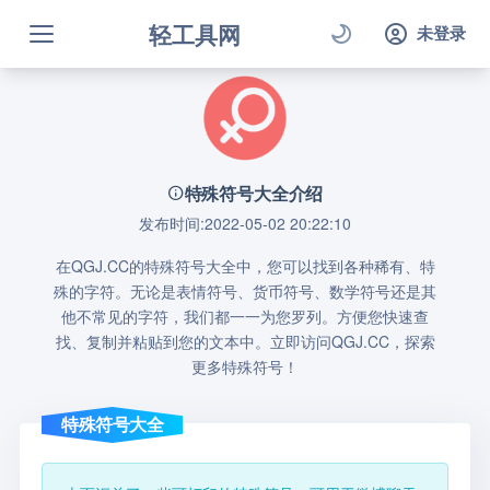
轻工具网
未登录
特殊符号大全介绍
发布时间:2022-05-02 20:22:10
在QGJ.CC的特殊符号大全中，您可以找到各种稀有、特
殊的字符。无论是表情符号、货币符号、数学符号还是其
他不常见的字符，我们都一一为您罗列。方便您快速查
找、复制并粘贴到您的文本中。立即访问QGJ.CC，探索
更多特殊符号！
特殊符号大全