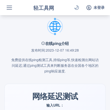
轻工具网
未登录
在线ping介绍
发布时间:2023-12-07 16:49:28
免费提供在线ping检测工具,持续ping等,快速检测出网站访
问延迟;通过ping测试工具来判断服务器在全国各个地区的
ping响应速度.
网络延迟测试
输入URL：