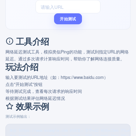
开始测试
工具介绍
网络延迟测试工具，模拟类似Ping的功能，测试到指定URL的网络
延迟。通过多次请求计算响应时间，帮助你了解网络连接质量。
玩法介绍
输入要测试的URL地址（如：https://www.baidu.com）
点击"开始测试"按钮
等待测试完成，查看每次请求的响应时间
根据测试结果评估网络延迟情况
效果示例
测试示例输出：
来自 https://www.example.com 的回复: 字节=32 时间=25ms TTL=55
