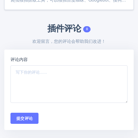
插件评论
0
欢迎留言，您的评论会帮助我们改进！
评论内容
提交评论