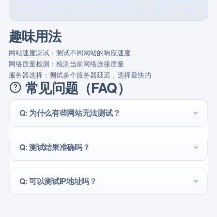
来自 https://www.example.com 的回复: 字节=32 时间=28ms TTL=55

https://www.example.com 的 Ping 统计信息: 数据包: 已发送 = 4
趣味用法
网站速度测试：
测试不同网站的响应速度
网络质量检测：
检测当前网络连接质量
服务器选择：
测试多个服务器延迟，选择最快的
常见问题（FAQ）
Q: 为什么有些网站无法测试？
Q: 测试结果准确吗？
Q: 可以测试IP地址吗？