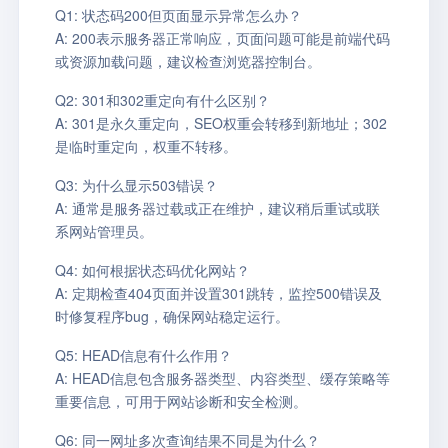
Q1: 状态码200但页面显示异常怎么办？
A: 200表示服务器正常响应，页面问题可能是前端代码
或资源加载问题，建议检查浏览器控制台。
Q2: 301和302重定向有什么区别？
A: 301是永久重定向，SEO权重会转移到新地址；302
是临时重定向，权重不转移。
Q3: 为什么显示503错误？
A: 通常是服务器过载或正在维护，建议稍后重试或联
系网站管理员。
Q4: 如何根据状态码优化网站？
A: 定期检查404页面并设置301跳转，监控500错误及
时修复程序bug，确保网站稳定运行。
Q5: HEAD信息有什么作用？
A: HEAD信息包含服务器类型、内容类型、缓存策略等
重要信息，可用于网站诊断和安全检测。
Q6: 同一网址多次查询结果不同是为什么？