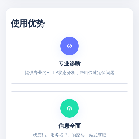
使用优势
专业诊断
提供专业的HTTP状态分析，帮助快速定位问题
信息全面
状态码、服务器IP、响应头一站式获取