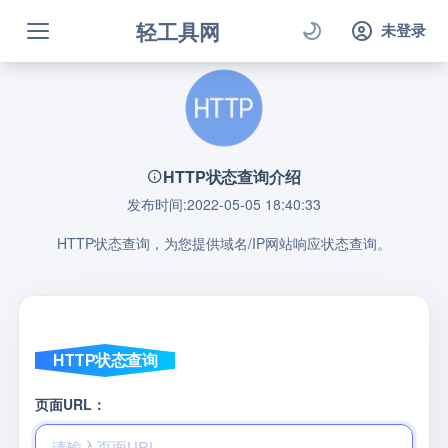
轻工具网
未登录
HTTP状态查询介绍
发布时间:2022-05-05 18:40:33
HTTP状态查询，为您提供域名/IP网站响应状态查询。
HTTP状态查询
页面URL：