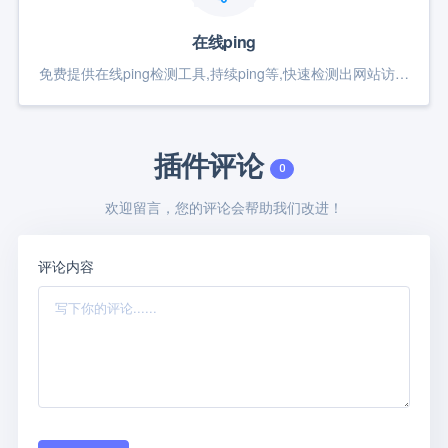
在线ping
免费提供在线ping检测工具,持续ping等,快速检测出网站访问延迟;通过ping测试工具来判断服务器在全国各个地区的ping响应速度.
插件评论
0
欢迎留言，您的评论会帮助我们改进！
评论内容