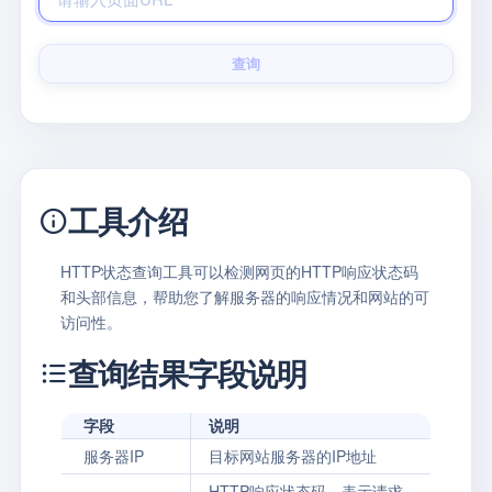
查询
工具介绍
HTTP状态查询工具可以检测网页的HTTP响应状态码
和头部信息，帮助您了解服务器的响应情况和网站的可
访问性。
查询结果字段说明
字段
说明
服务器IP
目标网站服务器的IP地址
HTTP响应状态码，表示请求