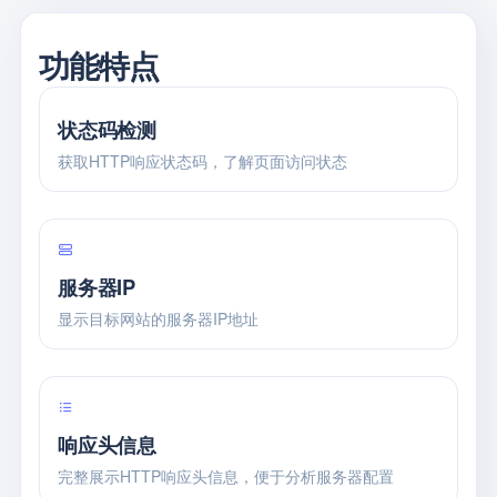
功能特点
状态码检测
获取HTTP响应状态码，了解页面访问状态
服务器IP
显示目标网站的服务器IP地址
响应头信息
完整展示HTTP响应头信息，便于分析服务器配置