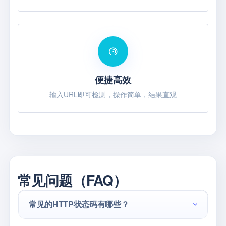
便捷高效
输入URL即可检测，操作简单，结果直观
常见问题（FAQ）
常见的HTTP状态码有哪些？