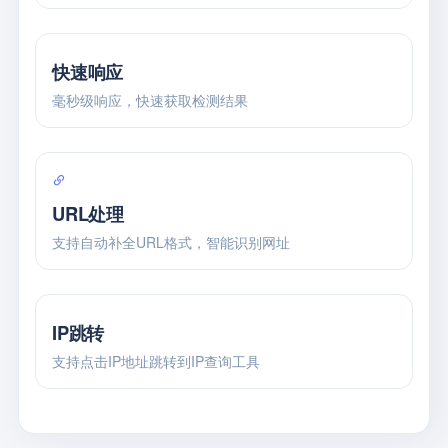
快速响应
毫秒级响应，快速获取检测结果
URL处理
支持自动补全URL格式，智能识别网址
IP跳转
支持点击IP地址跳转到IP查询工具