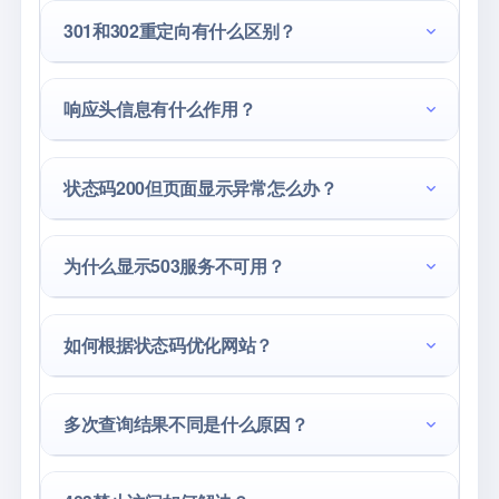
301和302重定向有什么区别？
响应头信息有什么作用？
状态码200但页面显示异常怎么办？
为什么显示503服务不可用？
如何根据状态码优化网站？
多次查询结果不同是什么原因？