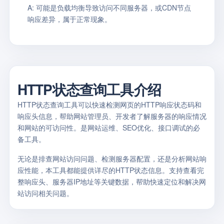
A: 可能是负载均衡导致访问不同服务器，或CDN节点
响应差异，属于正常现象。
HTTP状态查询工具介绍
HTTP状态查询工具可以快速检测网页的HTTP响应状态码和
响应头信息，帮助网站管理员、开发者了解服务器的响应情况
和网站的可访问性。是网站运维、SEO优化、接口调试的必
备工具。
无论是排查网站访问问题、检测服务器配置，还是分析网站响
应性能，本工具都能提供详尽的HTTP状态信息。支持查看完
整响应头、服务器IP地址等关键数据，帮助快速定位和解决网
站访问相关问题。